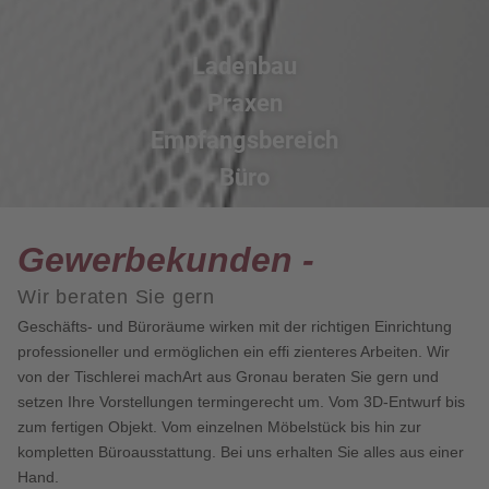
Ladenbau
Praxen
Empfangsbereich
Büro
Gewerbe­kunden -
Wir beraten Sie gern
Geschäfts- und Büroräume wirken mit der richtigen Einrichtung
professioneller und ermöglichen ein effi zienteres Arbeiten. Wir
von der Tischlerei machArt aus Gronau beraten Sie gern und
setzen Ihre Vorstellungen termingerecht um. Vom 3D-Entwurf bis
zum fertigen Objekt. Vom einzelnen Möbelstück bis hin zur
kompletten Büroausstattung. Bei uns erhalten Sie alles aus einer
Hand.