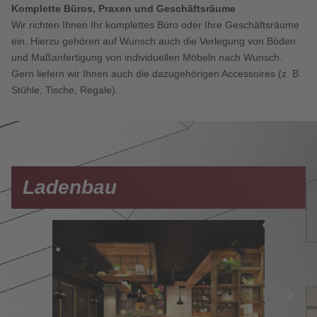
Komplette Büros, Praxen und Geschäftsräume
Wir richten Ihnen Ihr komplettes Büro oder Ihre Geschäftsräume
ein. Hierzu gehören auf Wunsch auch die Verlegung von Böden
und Maßanfertigung von individuellen Möbeln nach Wunsch.
Gern liefern wir Ihnen auch die dazugehörigen Accessoires (z. B.
Stühle, Tische, Regale).
Ladenbau